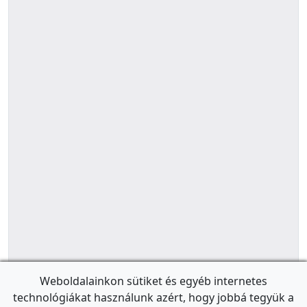
Weboldalainkon sütiket és egyéb internetes
technológiákat használunk azért, hogy jobbá tegyük a