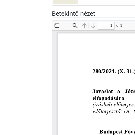
Betekintő nézet