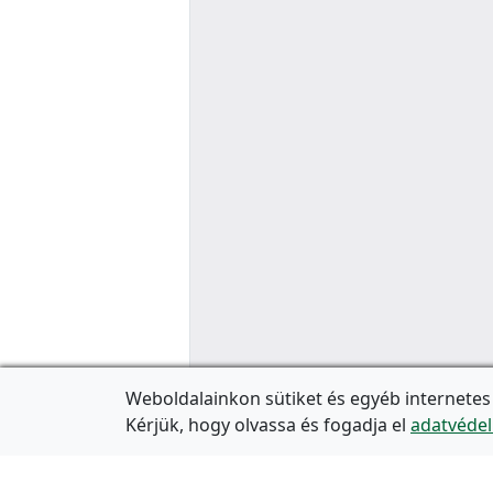
Weboldalainkon sütiket és egyéb internetes
Kérjük, hogy olvassa és fogadja el
adatvédel