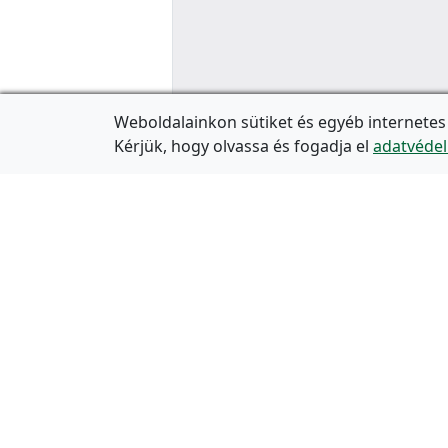
Weboldalainkon sütiket és egyéb internetes
Kérjük, hogy olvassa és fogadja el
adatvédel