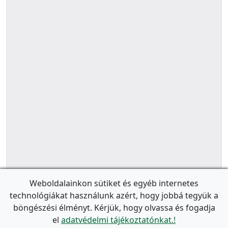
Weboldalainkon sütiket és egyéb internetes
technológiákat használunk azért, hogy jobbá tegyük a
böngészési élményt. Kérjük, hogy olvassa és fogadja
el
adatvédelmi tájékoztatónkat.!