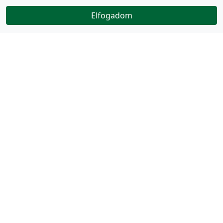
Elfogadom
