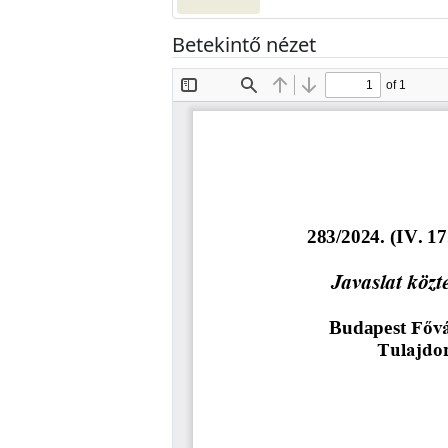
Betekintő nézet