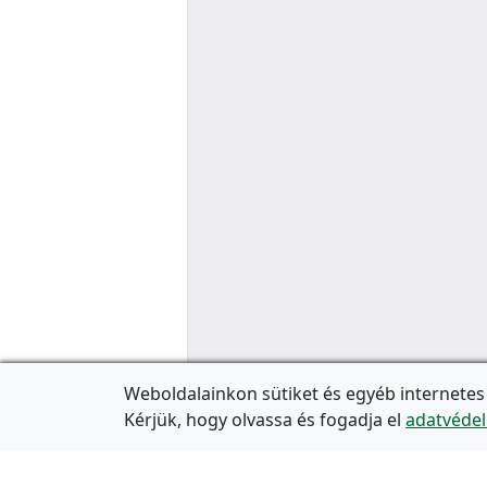
Weboldalainkon sütiket és egyéb internetes
Kérjük, hogy olvassa és fogadja el
adatvédel