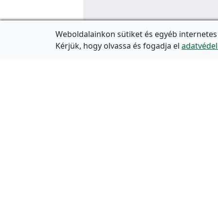
Weboldalainkon sütiket és egyéb internetes
Kérjük, hogy olvassa és fogadja el
adatvédel