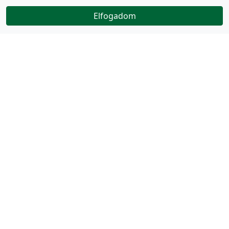
Elfogadom
