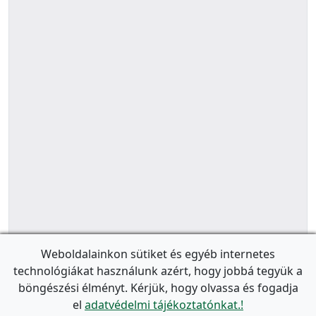
Weboldalainkon sütiket és egyéb internetes
technológiákat használunk azért, hogy jobbá tegyük a
böngészési élményt. Kérjük, hogy olvassa és fogadja
el
adatvédelmi tájékoztatónkat.!