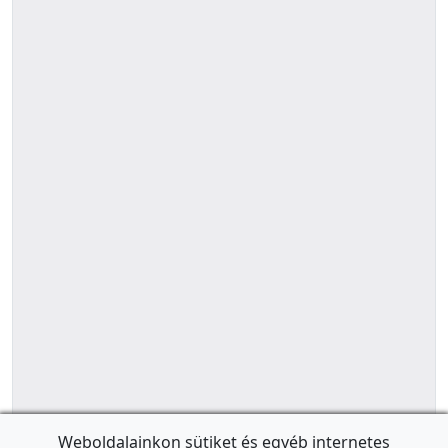
Weboldalainkon sütiket és egyéb internetes