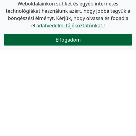
Weboldalainkon sütiket és egyéb internetes
technológiákat használunk azért, hogy jobbá tegyük a
böngészési élményt. Kérjük, hogy olvassa és fogadja
el
adatvédelmi tájékoztatónkat.!
Elfogadom
