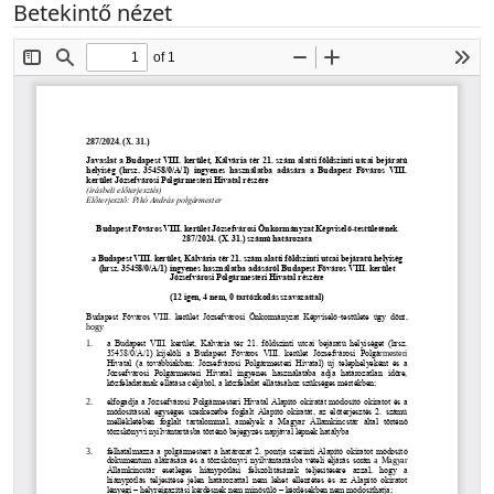
Betekintő nézet