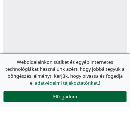
Weboldalainkon sütiket és egyéb internetes
technológiákat használunk azért, hogy jobbá tegyük a
böngészési élményt. Kérjük, hogy olvassa és fogadja
el
adatvédelmi tájékoztatónkat.!
Elfogadom
