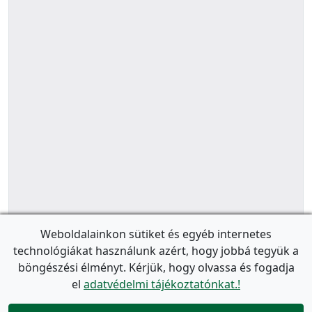
Weboldalainkon sütiket és egyéb internetes
technológiákat használunk azért, hogy jobbá tegyük a
böngészési élményt. Kérjük, hogy olvassa és fogadja
el
adatvédelmi tájékoztatónkat.!