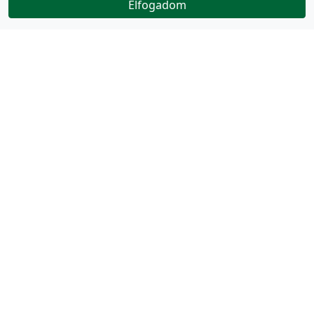
Elfogadom
