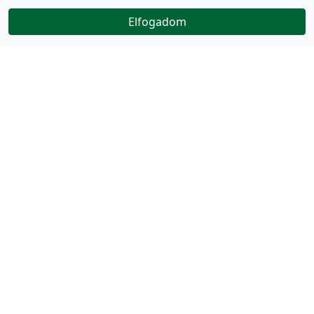
Elfogadom
