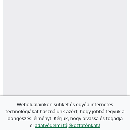
Weboldalainkon sütiket és egyéb internetes
technológiákat használunk azért, hogy jobbá tegyük a
böngészési élményt. Kérjük, hogy olvassa és fogadja
el
adatvédelmi tájékoztatónkat.!