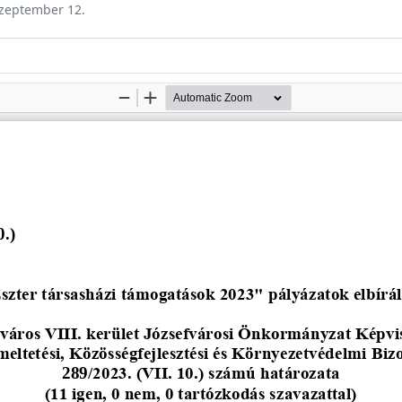
 szeptember 12.