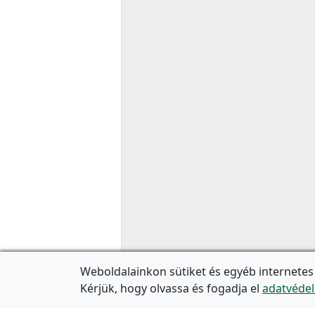
Weboldalainkon sütiket és egyéb internetes
Kérjük, hogy olvassa és fogadja el
adatvédel