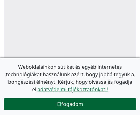
Weboldalainkon sütiket és egyéb internetes
technológiákat használunk azért, hogy jobbá tegyük a
böngészési élményt. Kérjük, hogy olvassa és fogadja
el
adatvédelmi tájékoztatónkat.!
Elfogadom
