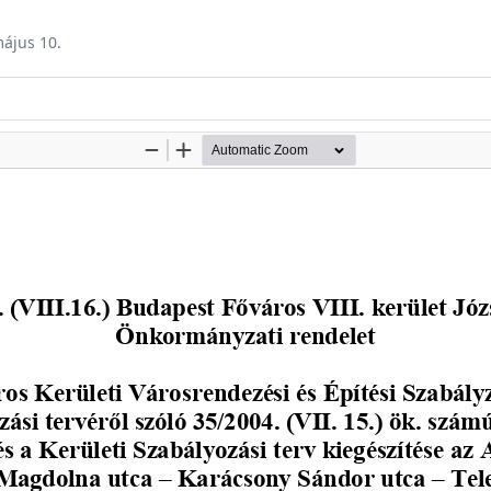
május 10.