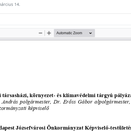
március 14.