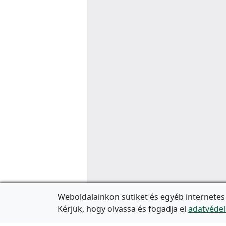
Weboldalainkon sütiket és egyéb internetes
Kérjük, hogy olvassa és fogadja el
adatvédel