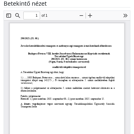
Betekintő nézet