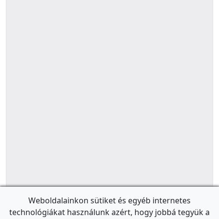
Weboldalainkon sütiket és egyéb internetes
technológiákat használunk azért, hogy jobbá tegyük a