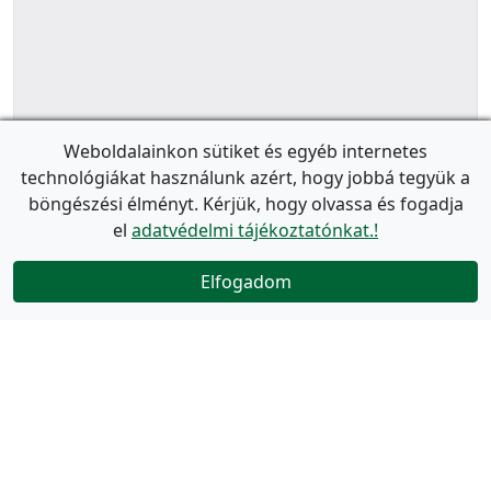
Weboldalainkon sütiket és egyéb internetes
technológiákat használunk azért, hogy jobbá tegyük a
böngészési élményt. Kérjük, hogy olvassa és fogadja
el
adatvédelmi tájékoztatónkat.!
Elfogadom
