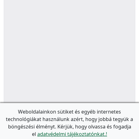
Weboldalainkon sütiket és egyéb internetes
technológiákat használunk azért, hogy jobbá tegyük a
böngészési élményt. Kérjük, hogy olvassa és fogadja
el
adatvédelmi tájékoztatónkat.!