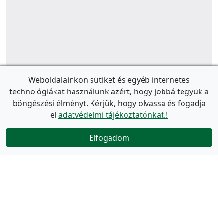
Weboldalainkon sütiket és egyéb internetes
technológiákat használunk azért, hogy jobbá tegyük a
böngészési élményt. Kérjük, hogy olvassa és fogadja
el
adatvédelmi tájékoztatónkat.!
Elfogadom
