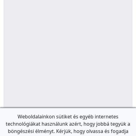
Weboldalainkon sütiket és egyéb internetes
technológiákat használunk azért, hogy jobbá tegyük a
böngészési élményt. Kérjük, hogy olvassa és fogadja