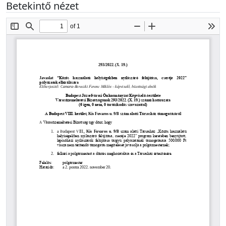
Betekintő nézet