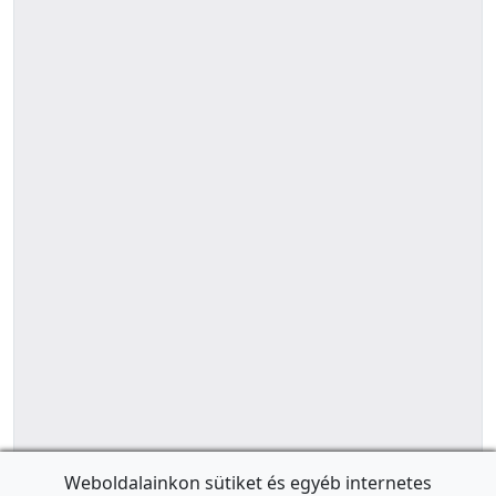
Weboldalainkon sütiket és egyéb internetes