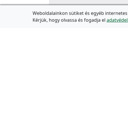
Weboldalainkon sütiket és egyéb internetes
Kérjük, hogy olvassa és fogadja el
adatvédel