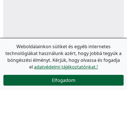
Weboldalainkon sütiket és egyéb internetes
technológiákat használunk azért, hogy jobbá tegyük a
böngészési élményt. Kérjük, hogy olvassa és fogadja
el
adatvédelmi tájékoztatónkat.!
Elfogadom
