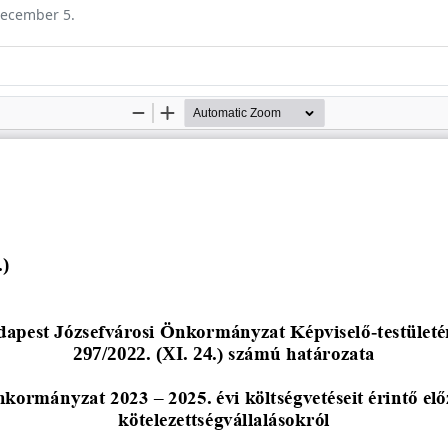
 december 5.