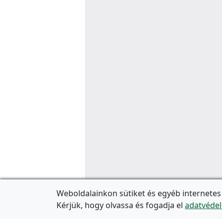
Weboldalainkon sütiket és egyéb internetes
Kérjük, hogy olvassa és fogadja el
adatvédel