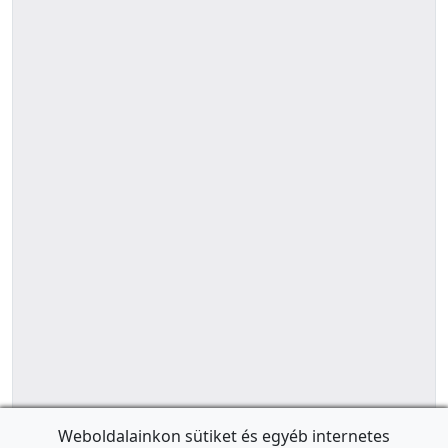
Weboldalainkon sütiket és egyéb internetes