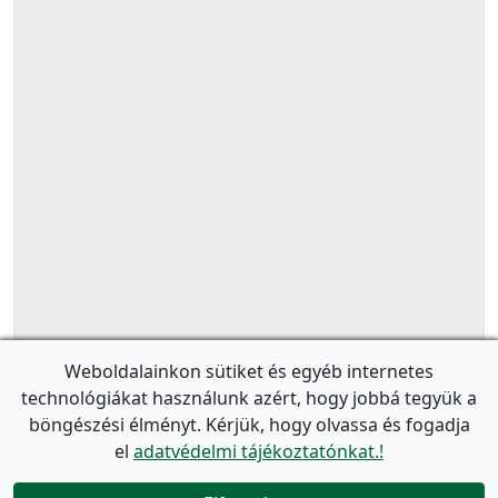
Weboldalainkon sütiket és egyéb internetes
technológiákat használunk azért, hogy jobbá tegyük a
böngészési élményt. Kérjük, hogy olvassa és fogadja
el
adatvédelmi tájékoztatónkat.!