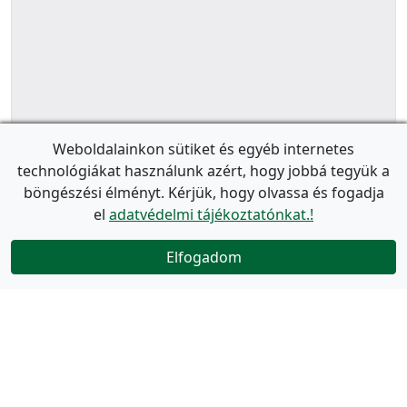
Weboldalainkon sütiket és egyéb internetes
technológiákat használunk azért, hogy jobbá tegyük a
böngészési élményt. Kérjük, hogy olvassa és fogadja
el
adatvédelmi tájékoztatónkat.!
Elfogadom
