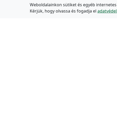
Weboldalainkon sütiket és egyéb internetes
Kérjük, hogy olvassa és fogadja el
adatvédel