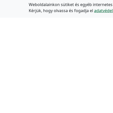
Weboldalainkon sütiket és egyéb internetes
Kérjük, hogy olvassa és fogadja el
adatvédel