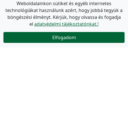
Weboldalainkon sütiket és egyéb internetes
technológiákat használunk azért, hogy jobbá tegyük a
böngészési élményt. Kérjük, hogy olvassa és fogadja
el
adatvédelmi tájékoztatónkat.!
Elfogadom
