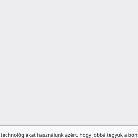
 technológiákat használunk azért, hogy jobbá tegyük a bön