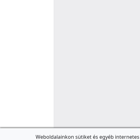
Weboldalainkon sütiket és egyéb internetes