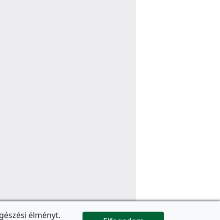
gészési élményt.