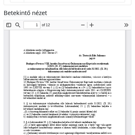
Betekintő nézet