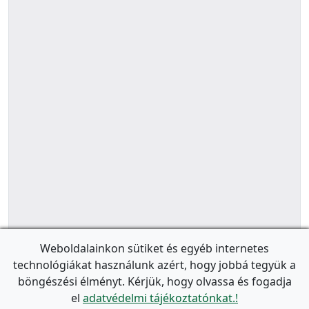
Weboldalainkon sütiket és egyéb internetes
technológiákat használunk azért, hogy jobbá tegyük a
böngészési élményt. Kérjük, hogy olvassa és fogadja
el
adatvédelmi tájékoztatónkat.!