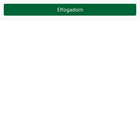
Elfogadom
