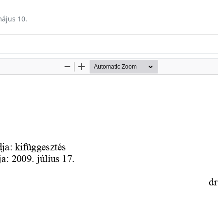
május 10.