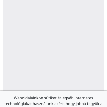
Weboldalainkon sütiket és egyéb internetes
technológiákat használunk azért, hogy jobbá tegyük a