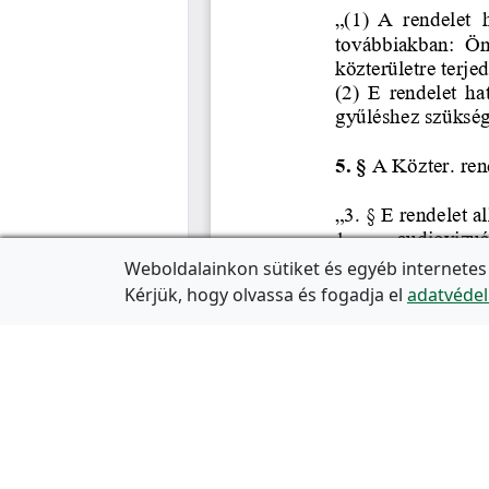
Weboldalainkon sütiket és egyéb internetes
Kérjük, hogy olvassa és fogadja el
adatvédel