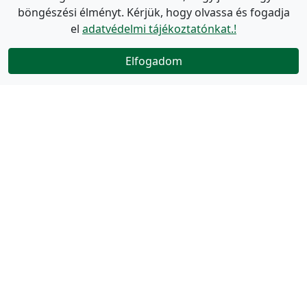
böngészési élményt. Kérjük, hogy olvassa és fogadja
el
adatvédelmi tájékoztatónkat.!
Elfogadom
