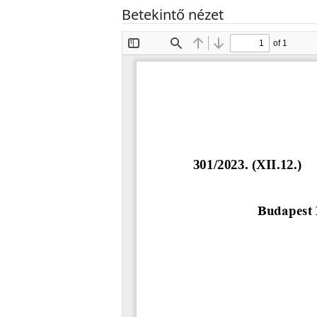
Betekintő nézet