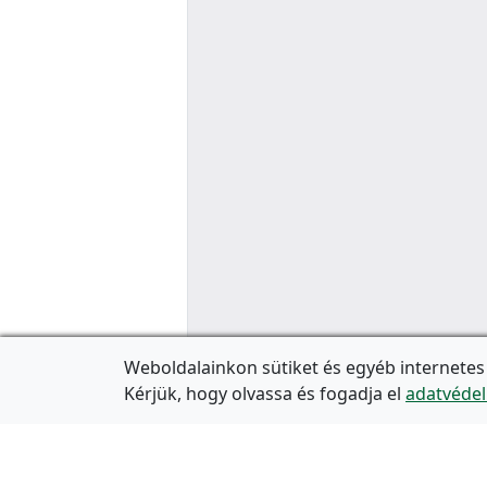
Weboldalainkon sütiket és egyéb internetes
Kérjük, hogy olvassa és fogadja el
adatvédel