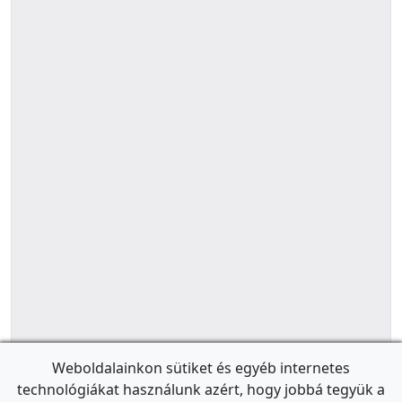
Weboldalainkon sütiket és egyéb internetes
technológiákat használunk azért, hogy jobbá tegyük a