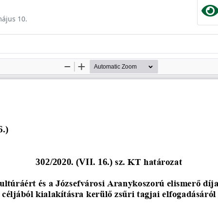
május 10.