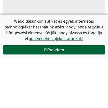
Weboldalainkon sütiket és egyéb internetes
technológiákat használunk azért, hogy jobbá tegyük a
böngészési élményt. Kérjük, hogy olvassa és fogadja
el
adatvédelmi tájékoztatónkat.!
Elfogadom
