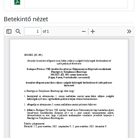
Betekintő nézet