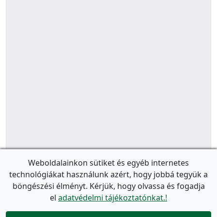
Weboldalainkon sütiket és egyéb internetes
technológiákat használunk azért, hogy jobbá tegyük a
böngészési élményt. Kérjük, hogy olvassa és fogadja
el
adatvédelmi tájékoztatónkat.!