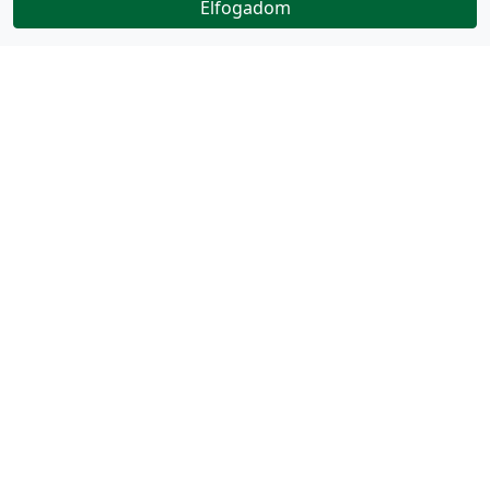
Elfogadom
