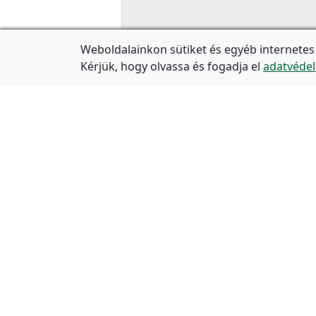
Weboldalainkon sütiket és egyéb internetes
Kérjük, hogy olvassa és fogadja el
adatvédel