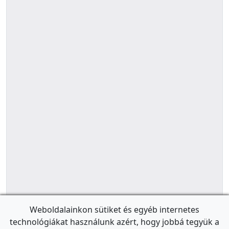
Weboldalainkon sütiket és egyéb internetes
technológiákat használunk azért, hogy jobbá tegyük a