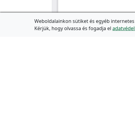
Weboldalainkon sütiket és egyéb internetes
Kérjük, hogy olvassa és fogadja el
adatvédel