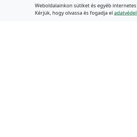
Weboldalainkon sütiket és egyéb internetes
Kérjük, hogy olvassa és fogadja el
adatvédel